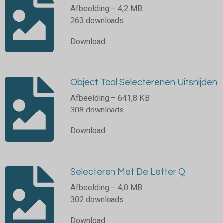
Afbeelding – 4,2 MB
263 downloads
Download
Object Tool Selecterenen Uitsnijden
Afbeelding – 641,8 KB
308 downloads
Download
Selecteren Met De Letter Q
Afbeelding – 4,0 MB
302 downloads
Download