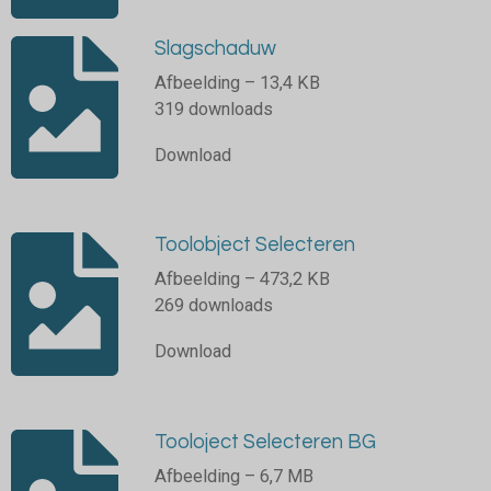
Slagschaduw
Afbeelding – 13,4 KB
319 downloads
Download
Toolobject Selecteren
Afbeelding – 473,2 KB
269 downloads
Download
Tooloject Selecteren BG
Afbeelding – 6,7 MB